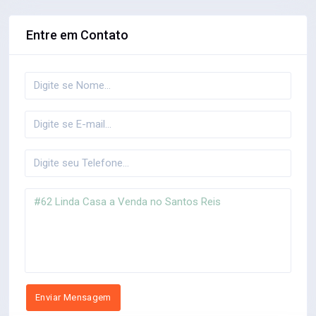
Entre em Contato
Enviar Mensagem