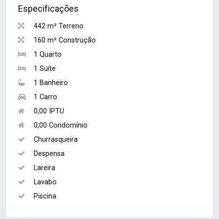
Especificações
442 m² Terreno
160 m² Construção
1 Quarto
1 Suíte
1 Banheiro
1 Carro
0,00 IPTU
0,00 Condomínio
Churrasqueira
Despensa
Lareira
Lavabo
Piscina