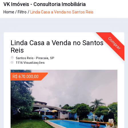
VK Imóveis - Consultoria Imobiliária
Home
Filtro
Linda Casa a Venda no Santos Reis
Comprar
Linda Casa a Venda no Santos
Reis
Santos Reis - Piracaia, SP
1116 Visualizações
R$ 670.000,00