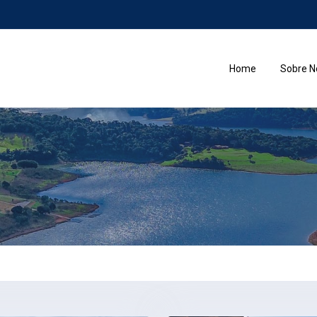
Home
Sobre N